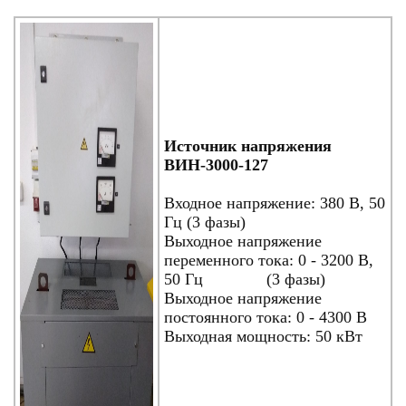
Источник напряжения
ВИН-3000-127
Входное напряжение: 380 В, 50
Гц (3 фазы)
Выходное напряжение
переменного тока: 0 - 3200 В,
50 Гц (3 фазы)
Выходное напряжение
постоянного тока: 0 - 4300 В
Выходная мощность: 50 кВт