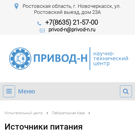
Ростовская область, г. Новочеркасск, ул.
Ростовский выезд, дом 23А
+7(8635) 21-57-00
privod-n@privod-n.ru
Меню
Испытательный центр
Лабораторная база
Источники питания