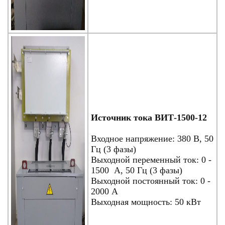
Источник тока ВИТ-1500-12
Входное напряжение: 380 В, 50
Гц (3 фазы)
Выходной переменный ток: 0 -
1500 А, 50 Гц (3 фазы)
Выходной постоянный ток: 0 -
2000 А
Выходная мощность: 50 кВт