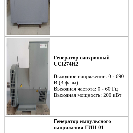
Генератор синхронный
UCI274H2
Выходное напряжение: 0 - 690
В (3 фазы)
Выходная частота: 0 - 60 Гц
Выходная мощность: 200 кВт
Генератор импульсного
напряжения ГИН-01