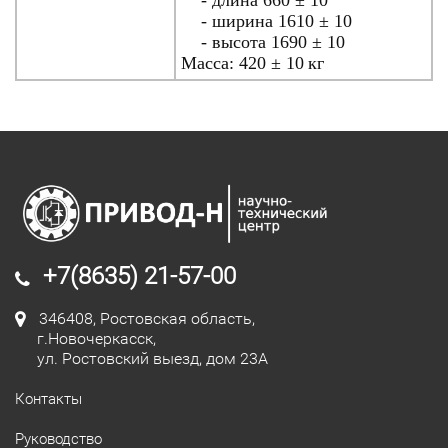
- длина 660 ± 10
- ширина 1610 ± 10
- высота 1690 ± 10
Масса: 420 ± 10
кг
+7(8635) 21-57-00
346408, Ростовская область,
г.Новочеркасск,
ул. Ростовский выезд, дом 23А
Контакты
Руководство