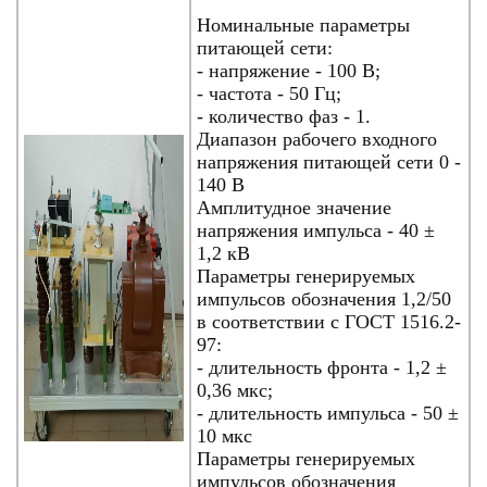
Номинальные параметры
питающей сети:
- напряжение - 100 В;
- частота - 50 Гц;
- количество фаз - 1.
Диапазон рабочего входного
напряжения питающей сети 0 -
140 В
Амплитудное значение
напряжения импульса - 40 ±
1,2 кВ
Параметры генерируемых
импульсов обозначения 1,2/50
в соответствии с ГОСТ 1516.2-
97:
- длительность фронта - 1,2 ±
0,36 мкс;
- длительность импульса - 50 ±
10 мкс
Параметры генерируемых
импульсов обозначения