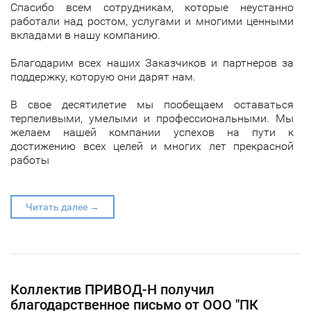
Спасибо всем сотрудникам, которые неустанно
работали над ростом, услугами и многими ценными
вкладами в нашу компанию.
Благодарим всех наших Заказчиков и партнеров за
поддержку, которую они дарят нам.
В свое десятилетие мы пообещаем оставаться
терпеливыми, умелыми и профессиональными. Мы
желаем нашей компании успехов на пути к
достижению всех целей и многих лет прекрасной
работы
Читать далее →
Коллектив ПРИВОД-Н получил
благодарственное письмо от ООО "ПК