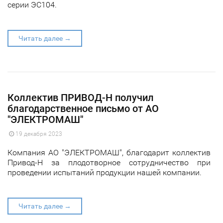
серии ЭС104.
Читать далее →
Коллектив ПРИВОД-Н получил
благодарственное письмо от АО
"ЭЛЕКТРОМАШ"
19 декабря 2023
Компания АО "ЭЛЕКТРОМАШ", благодарит коллектив
Привод-Н за плодотворное сотрудничество при
проведении испытаний продукции нашей компании.
Читать далее →