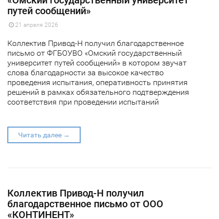
путей сообщений»​
21 апреля 2026
Коллектив Привод-Н получил благодарственное
письмо от ФГБОУВО «Омский государственный
университет путей сообщений» в котором звучат
слова благодарности за высокое качество
проведения испытания, оперативность принятия
решений в рамках обязательного подтверждения
соответствия при проведении испытаний
Читать далее →
​Коллектив Привод-Н получил
благодарственное письмо от ООО
«КОНТИНЕНТ»