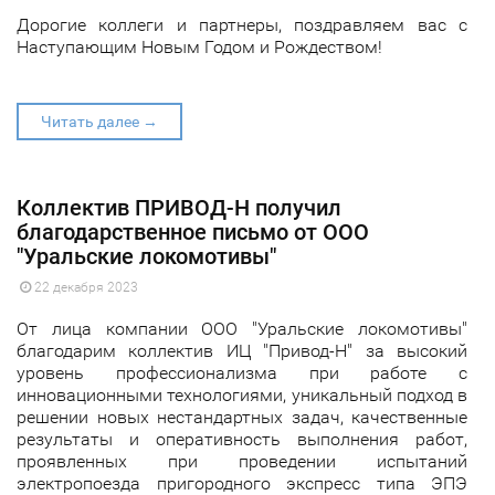
Дорогие коллеги и партнеры, поздравляем вас с
Наступающим Новым Годом и Рождеством!
Читать далее →
Коллектив ПРИВОД-Н получил
благодарственное письмо от ООО
"Уральские локомотивы"
22 декабря 2023
От лица компании ООО "Уральские локомотивы"
благодарим коллектив ИЦ "Привод-Н" за высокий
уровень профессионализма при работе с
инновационными технологиями, уникальный подход в
решении новых нестандартных задач, качественные
результаты и оперативность выполнения работ,
проявленных при проведении испытаний
электропоезда пригородного экспресс типа ЭПЭ