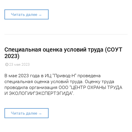
Читать далее →
Специальная оценка условий труда (СОУТ
2023)
23 мая 2023
В мае 2023 года в ИЦ "Привод-Н" проведена
специальная оценка условий труда. Оценку труда
проводила организация ООО "ЦЕНТР ОХРАНЫ ТРУДА
И ЭКОЛОГИИ"ЭКСПЕРТЭГИДА".
Читать далее →