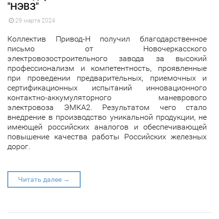
"НЭВЗ"
29 марта 2024
Коллектив Привод-Н получил благодарственное
письмо от Новочеркасского
электровозостроительного завода за высокий
профессионализм и компетентность, проявленные
при проведении предварительных, приемочных и
сертификационных испытаний инновационного
контактно-аккумуляторного маневрового
электровоза ЭМКА2. Результатом чего стало
внедрение в производство уникальной продукции, не
имеющей российских аналогов и обеспечивающей
повышение качества работы Российских железных
дорог.
Читать далее →