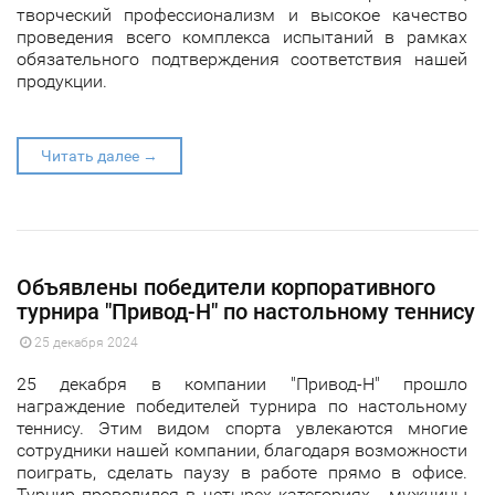
творческий профессионализм и высокое качество
проведения всего комплекса испытаний в рамках
обязательного подтверждения соответствия нашей
продукции.
Читать далее →
Объявлены победители корпоративного
турнира "Привод-Н" по настольному теннису
25 декабря 2024
25 декабря в компании "Привод-Н" прошло
награждение победителей турнира по настольному
теннису. Этим видом спорта увлекаются многие
сотрудники нашей компании, благодаря возможности
поиграть, сделать паузу в работе прямо в офисе.
Турнир проводился в четырех категориях - мужчины