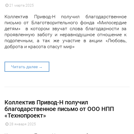
21 марта 2025
Коллектив Привод-Н получил благодарственное
письмо от Благотворительного фонда «Милосердие
детям» в котором звучат слова благодарности за
проявленную заботу и неравнодушное отношение к
подопечным, а так же участие в акции «Любовь,
доброта и красота спасут мир»
Читать далее →
Коллектив Привод-Н получил
благодарственное письмо от ООО НПП
«Технопроект»
28 января 2025