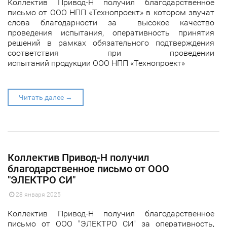
Коллектив Привод-Н получил благодарственное
письмо от ООО НПП «Технопроект» в котором звучат
слова благодарности за высокое качество
проведения испытания, оперативность принятия
решений в рамках обязательного подтверждения
соответствия при проведении
испытаний продукции ООО НПП «Технопроект»
Читать далее →
Коллектив Привод-Н получил
благодарственное письмо от ООО
"ЭЛЕКТРО СИ"
28 января 2025
Коллектив Привод-Н получил благодарственное
письмо от ООО "ЭЛЕКТРО СИ" за оперативность,