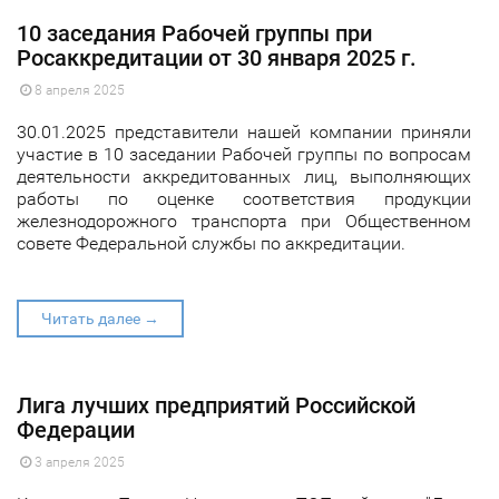
10 заседания Рабочей группы при
Росаккредитации от 30 января 2025 г.
8 апреля 2025
30.01.2025 представители нашей компании приняли
участие в 10 заседании Рабочей группы по вопросам
деятельности аккредитованных лиц, выполняющих
работы по оценке соответствия продукции
железнодорожного транспорта при Общественном
совете Федеральной службы по аккредитации.
Читать далее →
Лига лучших предприятий Российской
Федерации
3 апреля 2025