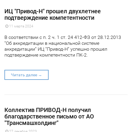
ИЦ "Привод-Н" прошел двухлетнее
подтверждение компетентности
11 марта 2024
В соответствии с п. 2 ч. 1 ст. 24 412-ФЗ от 28.12.2013
"Об аккредитации в национальной системе
аккредитации" ИЦ "Привод-Н" успешно прошел
подтверждение компетентности ПК-2.
Читать далее →
Коллектив ПРИВОД-Н получил
благодарственное письмо от АО
"Трансмашхолдинг"
27 декабря 2023