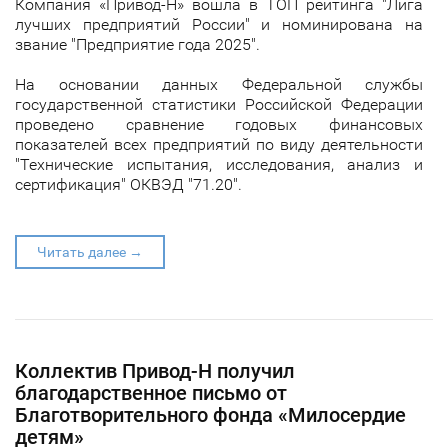
Компания «Привод-Н» вошла в ТОП рейтинга "Лига
лучших предприятий России" и номинирована на
звание "Предприятие года 2025".
На основании данных Федеральной службы
государственной статистики Российской Федерации
проведено сравнение годовых финансовых
показателей всех предприятий по виду деятельности
"Технические испытания, исследования, анализ и
сертификация" ОКВЭД "71.20".
Читать далее →
​Коллектив Привод-Н получил
благодарственное письмо от
Благотворительного фонда «Милосердие
детям»​