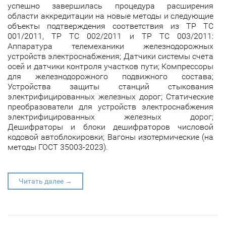
успешно завершилась процедура расширения
области аккредитации на новые методы и следующие
объекты подтверждения соответствия из ТР ТС
001/2011, ТР ТС 002/2011 и ТР ТС 003/2011:
Аппаратура телемеханики железнодорожных
устройств электроснабжения; Датчики системы счета
осей и датчики контроля участков пути; Компрессоры
для железнодорожного подвижного состава;
Устройства защиты станций стыкования
электрифицированных железных дорог; Статические
преобразователи для устройств электроснабжения
электрифицированных железных дорог;
Дешифраторы и блоки дешифраторов числовой
кодовой автоблокировки; Вагоны изотермические (на
методы ГОСТ 35003-2023).
Читать далее →