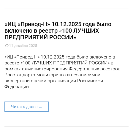
«ИЦ «Привод-Н» 10.12.2025 года было
включено в реестр «100 ЛУЧШИХ
ПРЕДПРИЯТИЙ РОССИИ»
11 декабря 2025
«ИЦ «Привод-Н» 10.12.2025 года было включено в
реестр «100 ЛУЧШИХ ПРЕДПРИЯТИЙ РОССИИ» в
рамках администрирования Федеральных реестров
Росстандарта мониторинга и независимой
экспертной оценки организаций Российской
Федерации.
Читать далее →