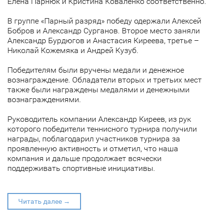
Елена Парнюк и Кристина Коваленко соответственно.
В группе «Парный разряд» победу одержали Алексей
Бобров и Александр Сурганов. Второе место заняли
Александр Бурдюгов и Анастасия Киреева, третье –
Николай Кожемяка и Андрей Кузуб.
Победителям были вручены медали и денежное
вознаграждение. Обладатели вторых и третьих мест
также были награждены медалями и денежными
вознаграждениями.
Руководитель компании Александр Киреев, из рук
которого победители теннисного турнира получили
награды, поблагодарил участников турнира за
проявленную активность и отметил, что наша
компания и дальше продолжает всячески
поддерживать спортивные инициативы.
Читать далее →