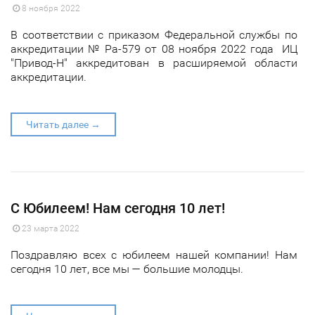
8 ноября 2022
В соответствии с приказом Федеральной службы по
аккредитации № Ра-579 от 08 ноября 2022 года ИЦ
"Привод-Н" аккредитован в расширяемой области
аккредитации.
Читать далее →
С Юбилеем! Нам сегодня 10 лет!
23 марта 2022
Поздравляю всех с юбилеем нашей компании! Нам
сегодня 10 лет, все мы — большие молодцы.