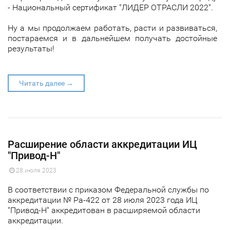
- Национальный сертификат "ЛИДЕР ОТРАСЛИ 2022".
Ну а мы продолжаем работать, расти и развиваться,
постараемся и в дальнейшем получать достойные
результаты!
Читать далее →
Расширение области аккредитации ИЦ
"Привод-Н"
28 июля 2023
В соответствии с приказом Федеральной службы по
аккредитации № Ра-422 от 28 июля 2023 года ИЦ
"Привод-Н" аккредитован в расширяемой области
аккредитации.