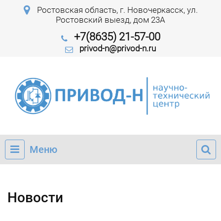
Ростовская область, г. Новочеркасск, ул.
Ростовский выезд, дом 23А
+7(8635) 21-57-00
privod-n@privod-n.ru
Меню
Новости