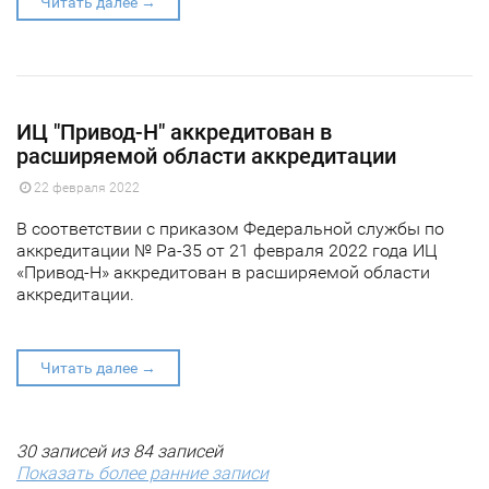
Читать далее →
ИЦ "Привод-Н" аккредитован в
расширяемой области аккредитации
22 февраля 2022
В соответствии с приказом Федеральной службы по
аккредитации № Ра-35 от 21 февраля 2022 года ИЦ
«Привод-Н» аккредитован в расширяемой области
аккредитации.
Читать далее →
30 записей из 84 записей
Показать более ранние записи