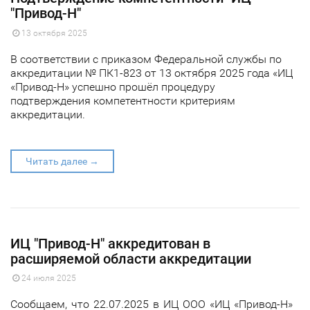
"Привод-Н"
13 октября 2025
В соответствии с приказом Федеральной службы по
аккредитации № ПК1-823 от 13 октября 2025 года «ИЦ
«Привод-Н» успешно прошёл процедуру
подтверждения компетентности критериям
аккредитации.
Читать далее →
ИЦ "Привод-Н" аккредитован в
расширяемой области аккредитации
24 июля 2025
Сообщаем, что 22.07.2025 в ИЦ ООО «ИЦ «Привод-Н»