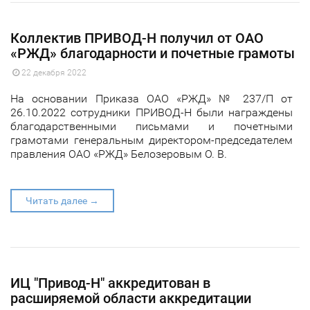
Коллектив ПРИВОД-Н получил от ОАО
«РЖД» благодарности и почетные грамоты
22 декабря 2022
На основании Приказа ОАО «РЖД» № 237/П от
26.10.2022 сотрудники ПРИВОД-Н были награждены
благодарственными письмами и почетными
грамотами генеральным директором-председателем
правления ОАО «РЖД» Белозеровым О. В.
Читать далее →
ИЦ "Привод-Н" аккредитован в
расширяемой области аккредитации