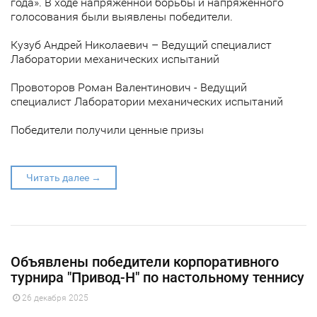
года». В ходе напряженной борьбы и напряженного
голосования были выявлены победители.
Кузуб Андрей Николаевич – Ведущий специалист
Лаборатории механических испытаний
Провоторов Роман Валентинович - Ведущий
специалист Лаборатории механических испытаний
Победители получили ценные призы
Читать далее →
Объявлены победители корпоративного
турнира "Привод-Н" по настольному теннису
26 декабря 2025