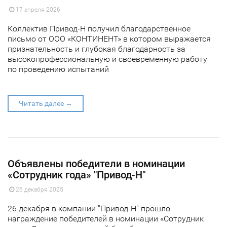
17 апреля 2026
Коллектив Привод-Н получил благодарственное
письмо от ООО «КОНТИНЕНТ» в котором выражается
признательность и глубокая благодарность за
высокопрофессиональную и своевременную работу
по проведению испытаний
Читать далее →
Объявлены победители в номинации
«Сотрудник года» "Привод-Н"
26 декабря 2025
26 декабря в компании "Привод-Н" прошло
награждение победителей в номинации «Сотрудник