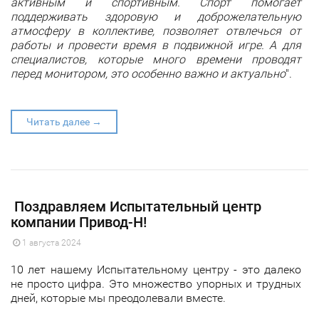
активным и спортивным. Спорт помогает
поддерживать здоровую и доброжелательную
атмосферу в коллективе, позволяет отвлечься от
работы и провести время в подвижной игре. А для
специалистов, которые много времени проводят
перед монитором, это особенно важно и актуально
".
Читать далее →
​ Поздравляем Испытательный центр
компании Привод-Н!
1 августа 2024
10 лет нашему Испытательному центру - это далеко
не просто цифра. Это множество упорных и трудных
дней, которые мы преодолевали вместе.