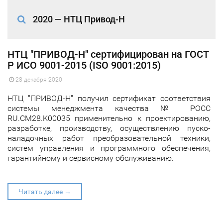
2020 — НТЦ Привод-Н
НТЦ "ПРИВОД-Н" сертифицирован на ГОСТ
Р ИСО 9001-2015 (ISO 9001:2015)
28 декабря 2020
НТЦ "ПРИВОД-Н" получил сертификат соответствия
системы менеджмента качества № РОСС
RU.CM28.K00035 применительно к проектированию,
разработке, производству, осуществлению пуско-
наладочных работ преобразовательной техники,
систем управления и программного обеспечения,
гарантийному и сервисному обслуживанию.
Читать далее →