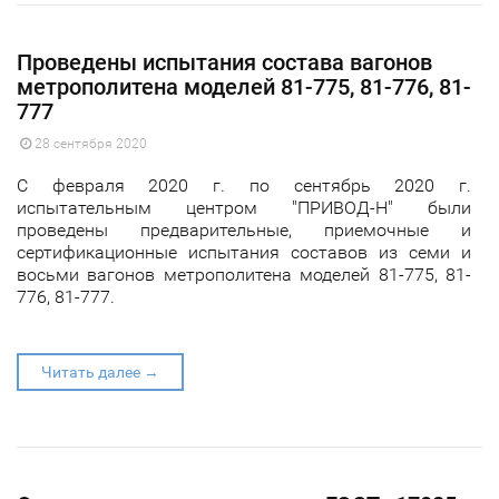
Проведены испытания состава вагонов
метрополитена моделей 81-775, 81-776, 81-
777
28 сентября 2020
С февраля 2020 г. по сентябрь 2020 г.
испытательным центром "ПРИВОД-Н" были
проведены предварительные, приемочные и
сертификационные испытания составов из семи и
восьми вагонов метрополитена моделей 81-775, 81-
776, 81-777.
Читать далее →