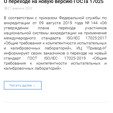
О переходе на новую версию ГОСТа 17025
21 февраля 2020
В соответствии с приказом Федеральной службы по
аккредитации от 09 августа 2019 года №144 «Об
утверждении плана перехода участников
национальной системы аккредитации на применение
международного стандарта ISO/IEC 17025:2017
«Общие требования к компетентности испытательных
и калибровочных лабораторий», ИЦ "Привод-Н"
информирует своих заказчиков о переходе на новый
стандарт ГОСТ ISO/IEC 17025-2019 «Общие
требования к компетентности испытательных и
калибровочных лабораторий».
Читать далее →