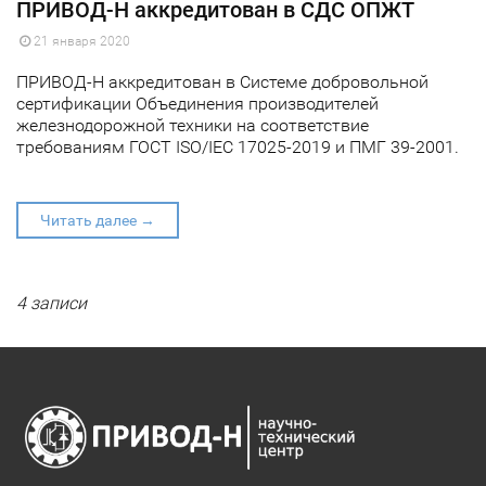
ПРИВОД-Н аккредитован в СДС ОПЖТ
21 января 2020
ПРИВОД-Н аккредитован в Системе добровольной
сертификации Объединения производителей
железнодорожной техники на соответствие
требованиям ГОСТ ISO/IEC 17025-2019 и ПМГ 39-2001.
Читать далее →
4 записи