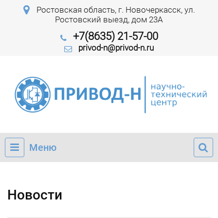
Ростовская область, г. Новочеркасск, ул.
Ростовский выезд, дом 23А
+7(8635) 21-57-00
privod-n@privod-n.ru
Меню
Новости