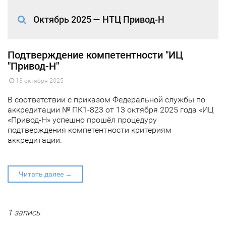
Октябрь 2025 — НТЦ Привод-Н
Подтверждение компетентности "ИЦ
"Привод-Н"
13 октября 2025
В соответствии с приказом Федеральной службы по
аккредитации № ПК1-823 от 13 октября 2025 года «ИЦ
«Привод-Н» успешно прошёл процедуру
подтверждения компетентности критериям
аккредитации.
Читать далее →
1 запись