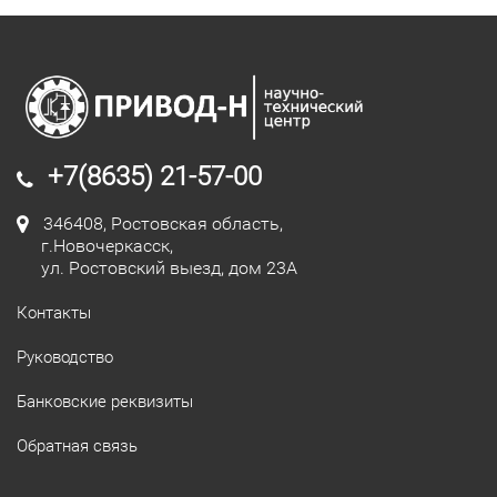
+7(8635) 21-57-00
346408, Ростовская область,
г.Новочеркасск,
ул. Ростовский выезд, дом 23А
Контакты
Руководство
Банковские реквизиты
Обратная связь