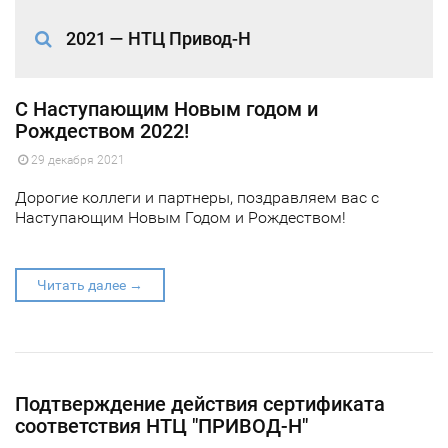
2021 — НТЦ Привод-Н
С Наступающим Новым годом и
Рождеством 2022!
29 декабря 2021
Дорогие коллеги и партнеры, поздравляем вас с
Наступающим Новым Годом и Рождеством!
Читать далее →
Подтверждение действия сертификата
соответствия НТЦ "ПРИВОД-Н"