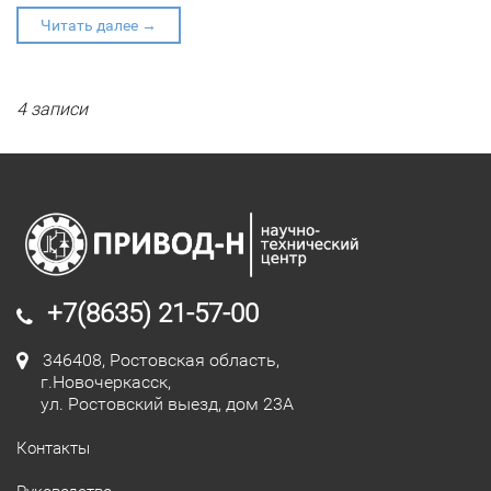
Читать далее →
4 записи
+7(8635) 21-57-00
346408, Ростовская область,
г.Новочеркасск,
ул. Ростовский выезд, дом 23А
Контакты