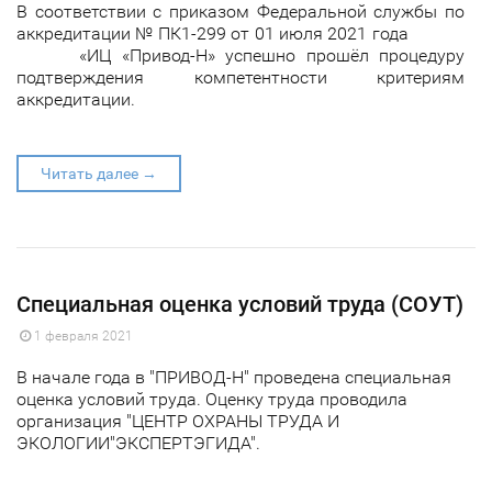
В соответствии с приказом Федеральной службы по
аккредитации № ПК1-299 от 01 июля 2021 года
«ИЦ «Привод-Н» успешно прошёл процедуру
подтверждения компетентности критериям
аккредитации.
Читать далее →
Специальная оценка условий труда (СОУТ)
1 февраля 2021
В начале года в "ПРИВОД-Н" проведена специальная
оценка условий труда. Оценку труда проводила
организация "ЦЕНТР ОХРАНЫ ТРУДА И
ЭКОЛОГИИ"ЭКСПЕРТЭГИДА".