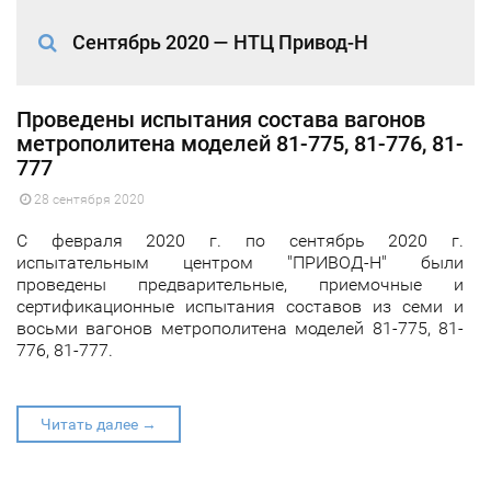
Сентябрь 2020 — НТЦ Привод-Н
Проведены испытания состава вагонов
метрополитена моделей 81-775, 81-776, 81-
777
28 сентября 2020
С февраля 2020 г. по сентябрь 2020 г.
испытательным центром "ПРИВОД-Н" были
проведены предварительные, приемочные и
сертификационные испытания составов из семи и
восьми вагонов метрополитена моделей 81-775, 81-
776, 81-777.
Читать далее →