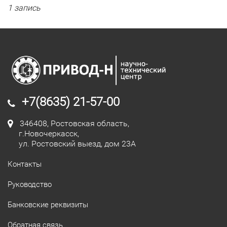
1 запись
+7(8635) 21-57-00
346408, Ростовская область,
г.Новочеркасск,
ул. Ростовский выезд, дом 23А
Контакты
Руководство
Банковские реквизиты
Обратная связь