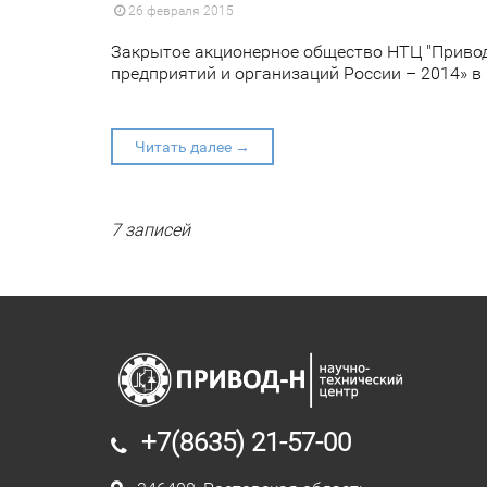
26 февраля 2015
Закрытое акционерное общество НТЦ "Привод
предприятий и организаций России – 2014» в
Читать далее →
7 записей
+7(8635) 21-57-00