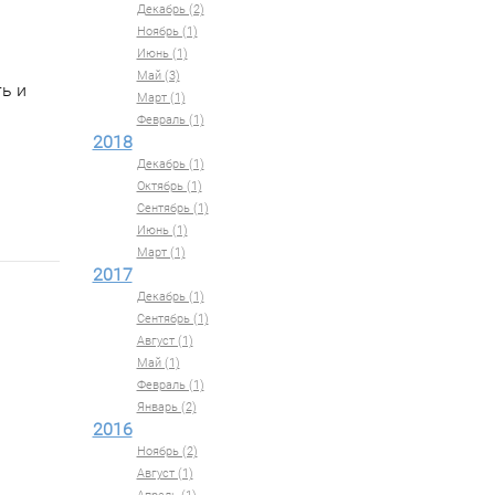
Декабрь (2)
Ноябрь (1)
Июнь (1)
Май (3)
ь и
Март (1)
Февраль (1)
2018
Декабрь (1)
Октябрь (1)
Сентябрь (1)
Июнь (1)
Март (1)
2017
Декабрь (1)
Сентябрь (1)
Август (1)
Май (1)
Февраль (1)
Январь (2)
2016
Ноябрь (2)
Август (1)