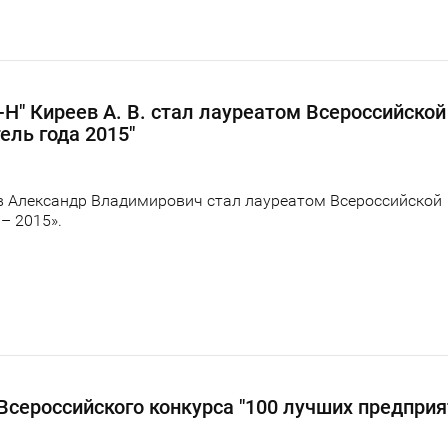
Н" Киреев А. В. стал лауреатом Всероссийской
ель года 2015"
в Александр Владимирович стал лауреатом Всероссийской
– 2015».
Всероссийского конкурса "100 лучших предприя