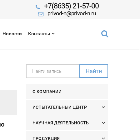
+7(8635) 21-57-00
privod-n@privod-n.ru
Новости
Контакты
Найти
О КОМПАНИИ
ИСПЫТАТЕЛЬНЫЙ ЦЕНТР
НАУЧНАЯ ДЕЯТЕЛЬНОСТЬ
мо
ПРОДУКЦИЯ