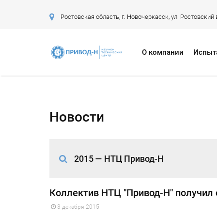
Ростовская область, г. Новочеркасск, ул. Ростовский
О компании
Испыт
Новости
2015 — НТЦ Привод-Н
Коллектив НТЦ "Привод-Н" получил
3 декабря 2015