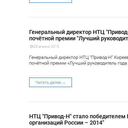
Генеральный директор НТЦ "Привод-
почётной премии "Лучший руководит
23 апреля 2015
Генеральный директор НТЦ "Привод-Н" Кирее
почётной премии «Лучший руководитель года 
Читать далее →
НТЦ "Привод-Н" стало победителем 
организаций России – 2014"