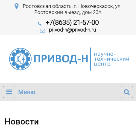
Ростовская область, г. Новочеркасск, ул.
Ростовский выезд, дом 23А
+7(8635) 21-57-00
privod-n@privod-n.ru
Меню
Новости