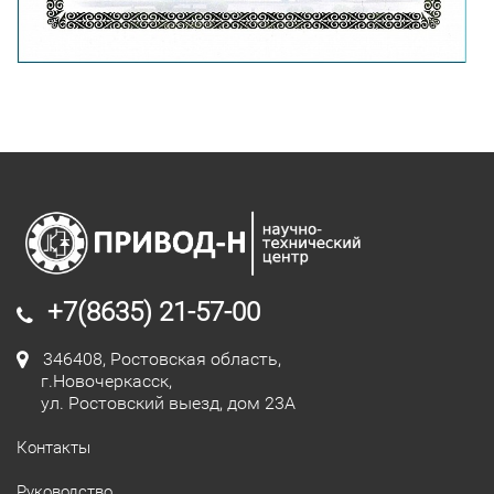
+7(8635) 21-57-00
346408, Ростовская область,
г.Новочеркасск,
ул. Ростовский выезд, дом 23А
Контакты
Руководство